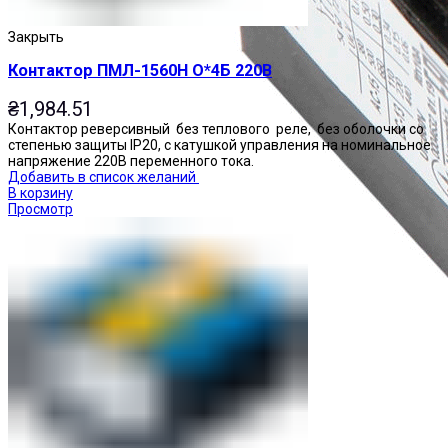
Закрыть
Контактор ПМЛ-1560Н О*4Б 220В
₴
1,984.51
Контактор реверсивный без теплового реле, без оболочки со
степенью защиты IP20, с катушкой управления на номинальное
напряжение 220В переменного тока.
Добавить в список желаний
В корзину
Просмотр
Приставки контактные