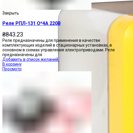
Закрыть
Реле РПЛ-131 О*4А 220В
₴
843.23
Реле предназначены для применения в качестве
комплектующих изделий в стационарных установках, в
основном в схемах управления электроприводами. Реле
предназначены для
Добавить в список желаний
В корзину
Просмотр