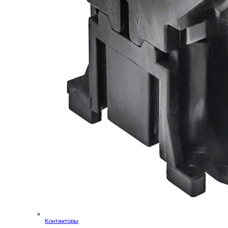
Контакторы