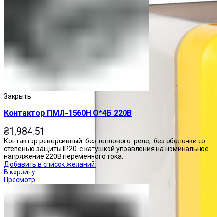
Закрыть
Контактор ПМЛ-1560Н О*4Б 220В
₴
1,984.51
Контактор реверсивный без теплового реле, без оболочки со
степенью защиты IP20, с катушкой управления на номинальное
напряжение 220В переменного тока.
Добавить в список желаний
В корзину
Просмотр