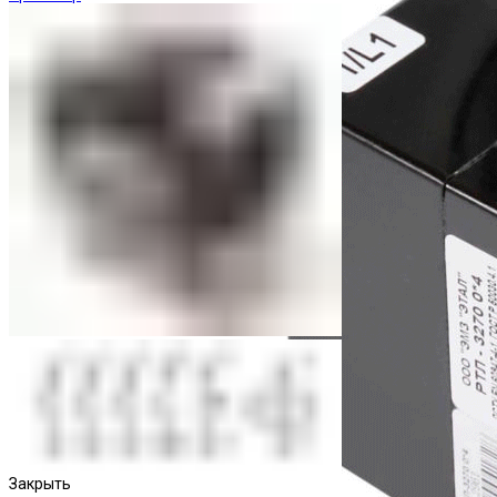
Закрыть