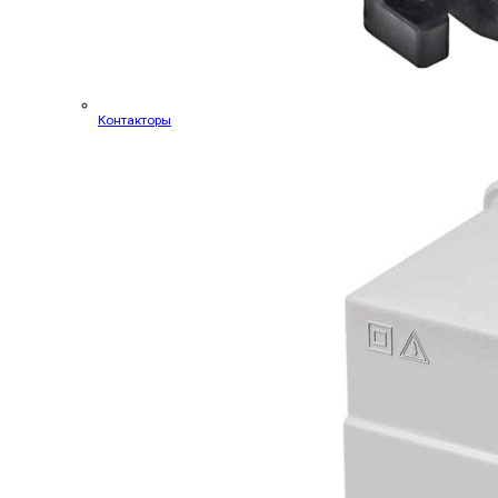
Контакторы