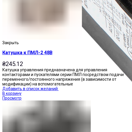
Закрыть
Катушка к ПМЛ-2 48В
₴
245.12
Катушка управления предназначена для управления
контакторами и пускателями серии ПМЛ посредством подачи
переменного/постоянного напряжения (в зависимости от
модификации) на вспомогательные
Добавить в список желаний
В корзину
Просмотр
Приставки контактные