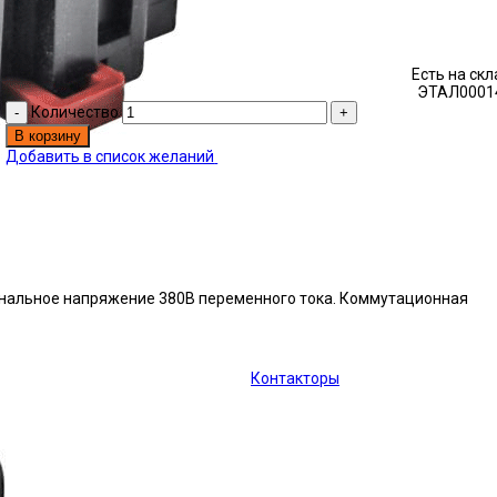
Есть на ск
ЭТАЛ0001
Количество
В корзину
Добавить в список желаний
оминальное напряжение 380В переменного тока. Коммутационная
Контакторы