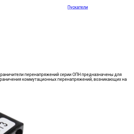
Пускатели
граничители перенапряжений серии ОПН предназначены для
граничения коммутационных перенапряжений, возникающих на