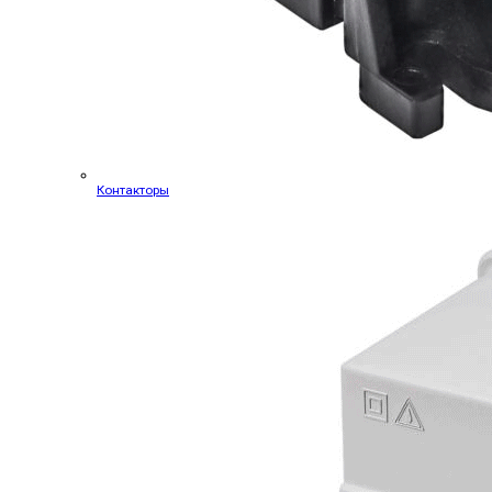
Контакторы