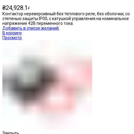
₴
24,928.14
Контактор нереверсивный без теплового реле, без оболочки, со
степенью защиты IP00, с катушкой управления на номинальное
напряжение 42В переменного тока.
Добавить в список желаний
В корзину
Просмотр
Кнопки нажимные
Закрыть