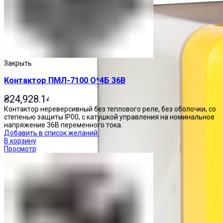
Закрыть
Контактор ПМЛ-7100 О*4Б 36В
₴
24,928.14
Контактор нереверсивный без теплового реле, без оболочки, со
степенью защиты IP00, с катушкой управления на номинальное
напряжение 36В переменного тока.
Добавить в список желаний
В корзину
Просмотр