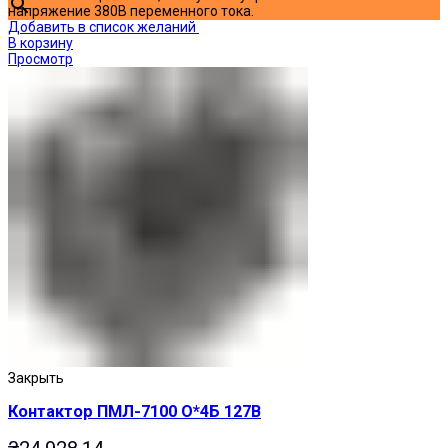
напряжение 380В переменного тока.
Добавить в список желаний
В корзину
Просмотр
Закрыть
Контактор ПМЛ-7100 О*4Б 127В