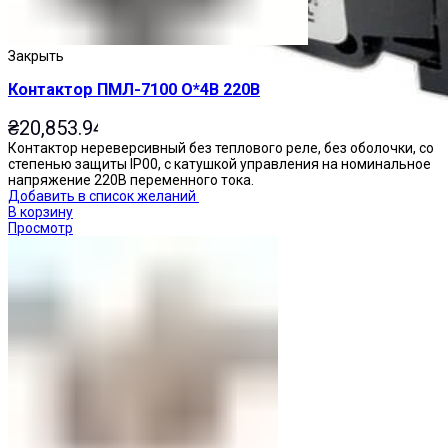
Закрыть
Контактор ПМЛ-7100 О*4В 220В
₴
20,853.94
Контактор нереверсивный без теплового реле, без оболочки, со
степенью защиты IP00, с катушкой управления на номинальное
напряжение 220В переменного тока.
Добавить в список желаний
В корзину
Просмотр
Переключатели