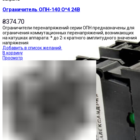
Ограничитель ОПН-140 О*4 24В
₴
374.70
Ограничители перенапряжений серии ОПН предназначены для
ограничения коммутационных перенапряжений, возникающих
на катушках аппарата: * до 2-х кратного амплитудного значения
напряжения
Добавить в список желаний
В корзину
Просмотр