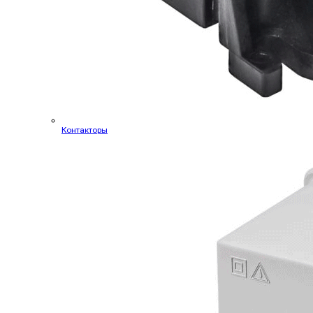
Контакторы