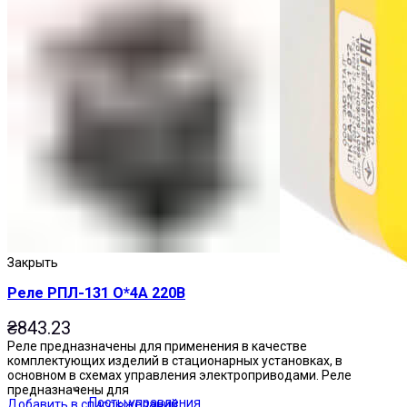
Закрыть
Реле РПЛ-131 О*4А 220В
₴
843.23
Реле предназначены для применения в качестве
комплектующих изделий в стационарных установках, в
основном в схемах управления электроприводами. Реле
предназначены для
Посты управления
Добавить в список желаний