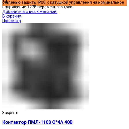
степенью защиты IP00, с катушкой управления на номинальное
напряжение 127В переменного тока.
Добавить в список желаний
В корзину
Просмотр
Закрыть
Контактор ПМЛ-1100 О*4А 40В