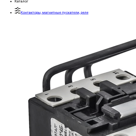
Каталог
Контакторы, магнитные пускатели, реле