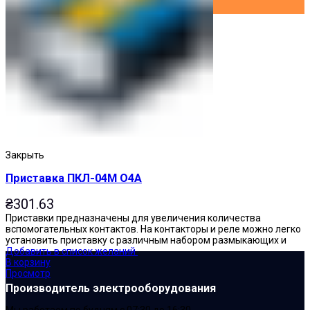
Закрыть
Приставка ПКЛ-04М О4А
₴
301.63
Приставки предназначены для увеличения количества
вспомогательных контактов. На контакторы и реле можно легко
установить приставку с различным набором размыкающих и
Добавить в список желаний
В корзину
Просмотр
Производитель электрооборудования