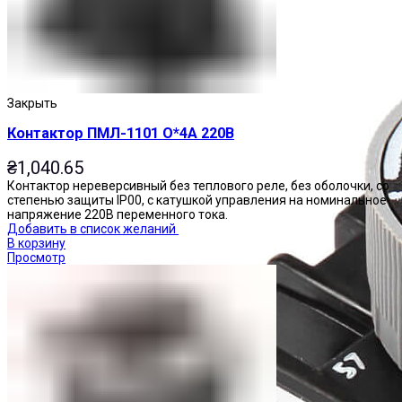
Закрыть
Контактор ПМЛ-1101 О*4А 220В
₴
1,040.65
Контактор нереверсивный без теплового реле, без оболочки, со
степенью защиты IP00, с катушкой управления на номинальное
напряжение 220В переменного тока.
Добавить в список желаний
В корзину
Просмотр