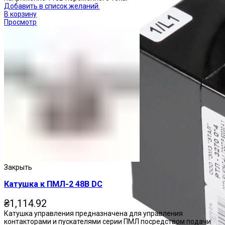
Добавить в список желаний
В корзину
Просмотр
Закрыть
Катушка к ПМЛ-2 48В DC
₴
1,114.92
Катушка управления предназначена для управления
контакторами и пускателями серии ПМЛ посредством подачи