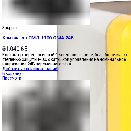
Закрыть
Контактор ПМЛ-1100 О*4А 24В
₴
1,040.65
Контактор нереверсивный без теплового реле, без оболочки, со
степенью защиты IP00, с катушкой управления на номинальное
напряжение 24В переменного тока.
Добавить в список желаний
В корзину
Просмотр