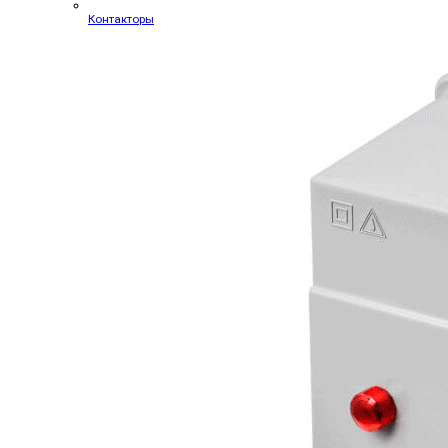
Контакторы