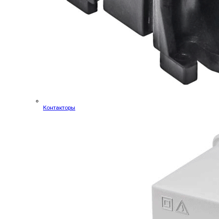
Контакторы