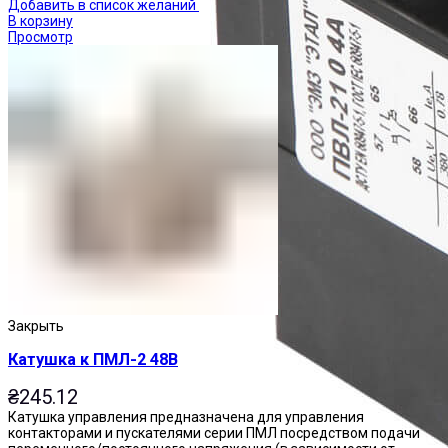
Добавить в список желаний
В корзину
Просмотр
Закрыть
Катушка к ПМЛ-2 48В
₴
245.12
Катушка управления предназначена для управления
контакторами и пускателями серии ПМЛ посредством подачи