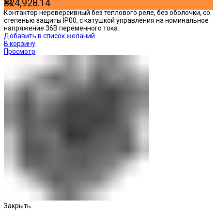
₴
24,928.14
Контактор нереверсивный без теплового реле, без оболочки, со
степенью защиты IP00, с катушкой управления на номинальное
напряжение 36В переменного тока.
Добавить в список желаний
В корзину
Просмотр
Закрыть