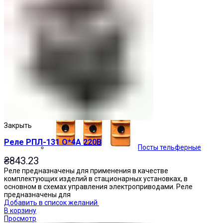
Кнопочные посты
Закрыть
Реле РПЛ-131 О*4А 220В
Посты тельферные
₴
843.23
Реле предназначены для применения в качестве
комплектующих изделий в стационарных установках, в
основном в схемах управления электроприводами. Реле
предназначены для
Добавить в список желаний
В корзину
Просмотр