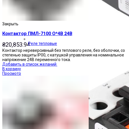
Закрыть
Контактор ПМЛ-7100 О*4В 24В
₴
20,853.94
Реле тепловые
Контактор нереверсивный без теплового реле, без оболочки, со
степенью защиты IP00, с катушкой управления на номинальное
напряжение 24В переменного тока.
Добавить в список желаний
В корзину
Просмотр