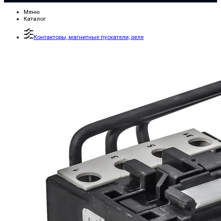
Меню
Каталог
Контакторы, магнитные пускатели, реле