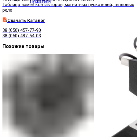
Пускатели
Таблица замен контакторов, магнитных пускателей, тепловых
реле
Cкачать Каталог
38 (050) 457-77-90
38 (050) 487-54-03
Похожие товары