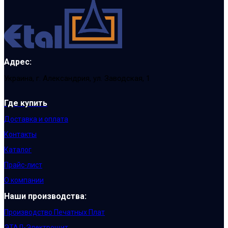
Адрес:
Украина, г. Александрия, ул. Заводская, 1
Где купить
Доставка и оплата
Контакты
Каталог
Прайс-лист
О компании
Наши производства:
Производство Печатных Плат
ЭТАЛ-Электрощит