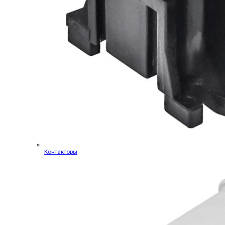
Контакторы