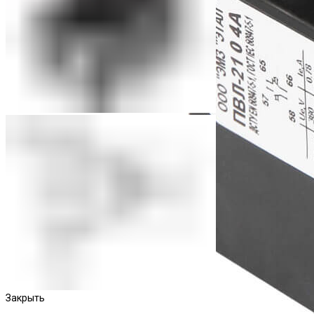
Закрыть