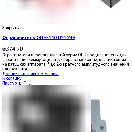
Закрыть
Ограничитель ОПН-140 О*4 24В
₴
374.70
Ограничители перенапряжений серии ОПН предназначены для
ограничения коммутационных перенапряжений, возникающих
на катушках аппарата: * до 2-х кратного амплитудного значения
напряжения
Добавить в список желаний
В корзину
Просмотр
Ограничители перенапряжения