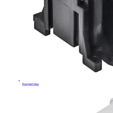
Контакторы