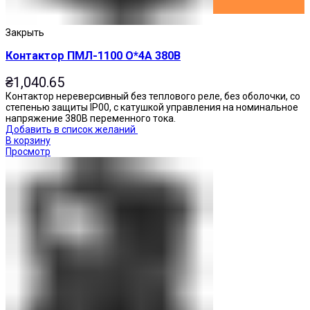
Закрыть
Контактор ПМЛ-1100 О*4А 380В
₴
1,040.65
Контактор нереверсивный без теплового реле, без оболочки, со
степенью защиты IP00, с катушкой управления на номинальное
напряжение 380В переменного тока.
Добавить в список желаний
В корзину
Просмотр