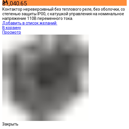
₴
1,040.65
Контактор нереверсивный без теплового реле, без оболочки, со
степенью защиты IP00, с катушкой управления на номинальное
напряжение 110В переменного тока.
Добавить в список желаний
В корзину
Просмотр
Закрыть