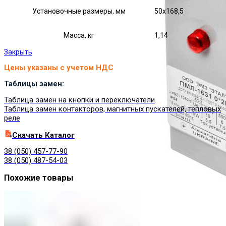
Установочные размеры, мм
50х168,5
Масса, кг
1,14
Закрыть
Цены указаны с учетом НДС
Таблицы замен:
Таблица замен на кнопки и переключатели
Таблица замен контакторов, магнитных пускателей, тепловых
реле
Cкачать Каталог
38 (050) 457-77-90
38 (050) 487-54-03
Похожие товары