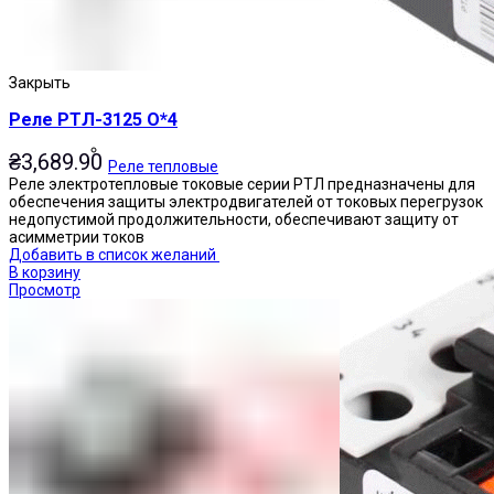
Закрыть
Реле РТЛ-3125 О*4
₴
3,689.90
Реле тепловые
Реле электротепловые токовые серии РТЛ предназначены для
обеспечения защиты электродвигателей от токовых перегрузок
недопустимой продолжительности, обеспечивают защиту от
асимметрии токов
Добавить в список желаний
В корзину
Просмотр