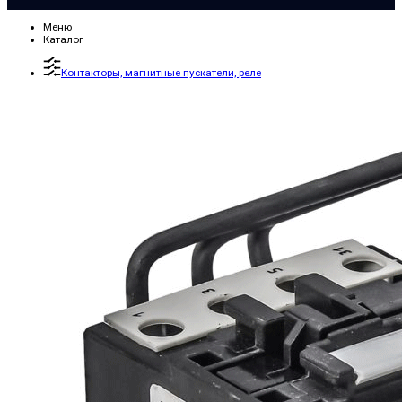
Меню
Каталог
Контакторы, магнитные пускатели, реле