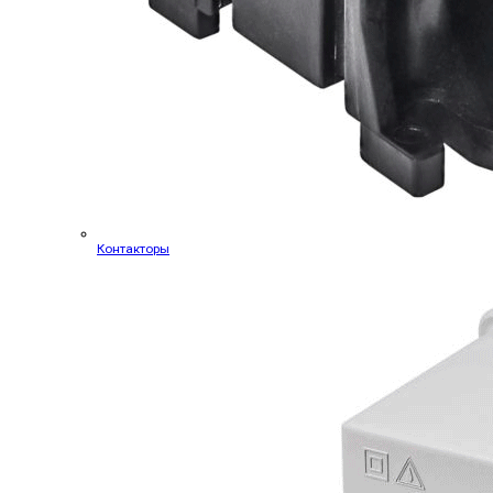
Контакторы