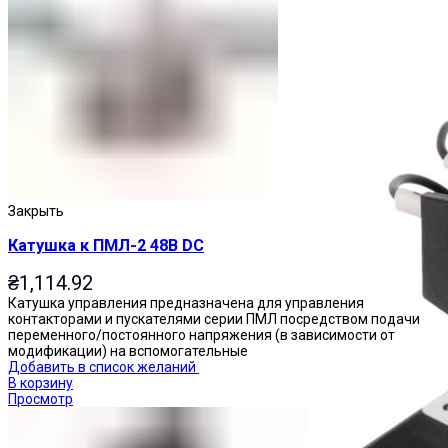
Пускатели
Закрыть
Катушка к ПМЛ-2 48В DC
₴
1,114.92
Катушка управления предназначена для управления
контакторами и пускателями серии ПМЛ посредством подачи
переменного/постоянного напряжения (в зависимости от
модификации) на вспомогательные
Добавить в список желаний
В корзину
Просмотр