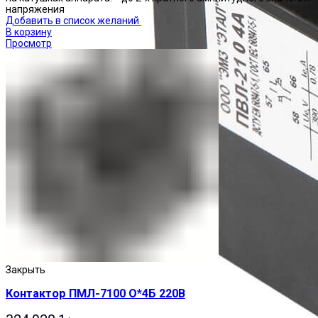
напряжения
Добавить в список желаний
В корзину
Просмотр
Закрыть
Контактор ПМЛ-7100 О*4Б 220В