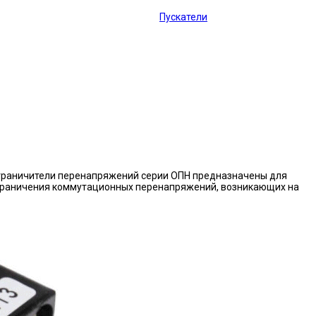
Пускатели
граничители перенапряжений серии ОПН предназначены для
граничения коммутационных перенапряжений, возникающих на