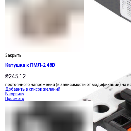
Закрыть
Катушка к ПМЛ-2 48В
₴
245.12
постоянного напряжения (в зависимости от модификации) на 
Добавить в список желаний
В корзину
Просмотр