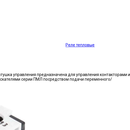
Реле тепловые
атушка управления предназначена для управления контакторами 
ускателями серии ПМЛ посредством подачи переменного/