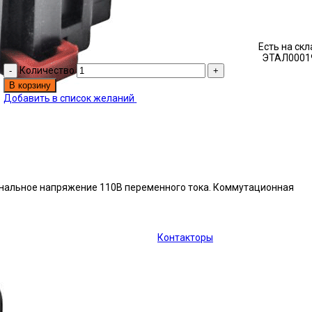
Есть на ск
ЭТАЛ0001
Количество
В корзину
Добавить в список желаний
оминальное напряжение 110В переменного тока. Коммутационная
Контакторы