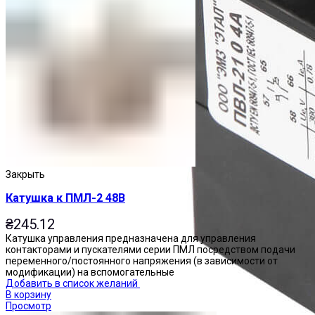
Закрыть
Катушка к ПМЛ-2 48В
₴
245.12
Катушка управления предназначена для управления
контакторами и пускателями серии ПМЛ посредством подачи
переменного/постоянного напряжения (в зависимости от
модификации) на вспомогательные
Добавить в список желаний
В корзину
Просмотр