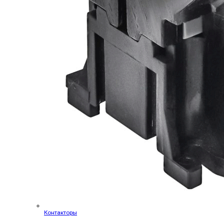
Контакторы