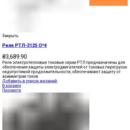
Закрыть
Реле РТЛ-3125 О*4
₴
3,689.90
Реле электротепловые токовые серии РТЛ предназначены для
обеспечения защиты электродвигателей от токовых перегрузок
недопустимой продолжительности, обеспечивают защиту от
асимметрии токов
Добавить в список желаний
В корзину
Просмотр