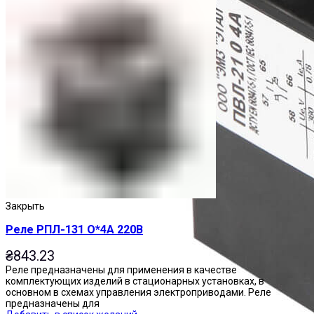
Закрыть
Реле РПЛ-131 О*4А 220В
₴
843.23
Реле предназначены для применения в качестве
комплектующих изделий в стационарных установках, в
основном в схемах управления электроприводами. Реле
предназначены для