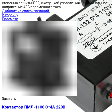
степенью защиты IP00, с катушкой управления на номинальное
напряжение 40В переменного тока.
Добавить в список желаний
В корзину
Просмотр
Закрыть
Контактор ПМЛ-1100 О*4А 220В