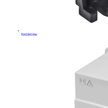
Контакторы