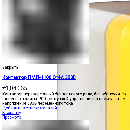
Закрыть
Контактор ПМЛ-1100 О*4А 380В
₴
1,040.65
Контактор нереверсивный без теплового реле, без оболочки, со
степенью защиты IP00, с катушкой управления на номинальное
напряжение 380В переменного тока.
Добавить в список желаний
В корзину
Просмотр