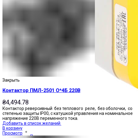
Закрыть
Контактор ПМЛ-2501 О*4Б 220В
₴
4,494.78
Контактор реверсивный без теплового реле, без оболочки, со
степенью защиты IP00, с катушкой управления на номинальное
напряжение 220В переменного тока.
Добавить в список желаний
В корзину
Просмотр
Посты управления