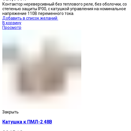
Контактор нереверсивный без теплового реле, без оболочки, со
степенью защиты IP00, с катушкой управления на номинальное
напряжение 110В переменного тока.
Добавить в список желаний
В корзину
Просмотр
Кнопки нажимные
Закрыть
Катушка к ПМЛ-2 48В