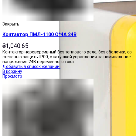
Закрыть
Контактор ПМЛ-1100 О*4А 24В
₴
1,040.65
Контактор нереверсивный без теплового реле, без оболочки, со
степенью защиты IP00, с катушкой управления на номинальное
напряжение 24В переменного тока.
Добавить в список желаний
В корзину
Просмотр