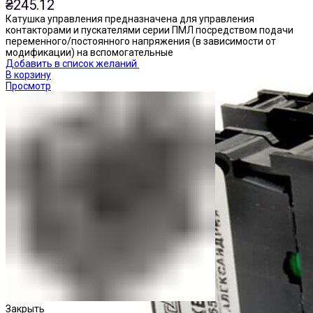
₴
245.12
Катушка управления предназначена для управления
контакторами и пускателями серии ПМЛ посредством подачи
переменного/постоянного напряжения (в зависимости от
модификации) на вспомогательные
Добавить в список желаний
В корзину
Просмотр
Закрыть