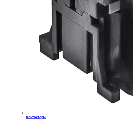
Контакторы