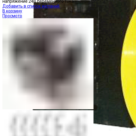
напряжение 24В переменного тока.
Добавить в список желаний
В корзину
Просмотр