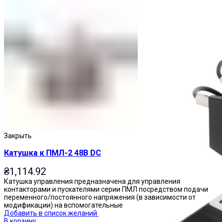
Пускатели
Закрыть
Катушка к ПМЛ-2 48В DC
₴
1,114.92
Катушка управления предназначена для управления
контакторами и пускателями серии ПМЛ посредством подачи
переменного/постоянного напряжения (в зависимости от
модификации) на вспомогательные
Добавить в список желаний
В корзину