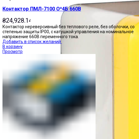
Контактор ПМЛ-7100 О*4Б 660В
₴
24,928.14
Контактор нереверсивный без теплового реле, без оболочки, со
степенью защиты IP00, с катушкой управления на номинальное
напряжение 660В переменного тока.
Добавить в список желаний
В корзину
Просмотр