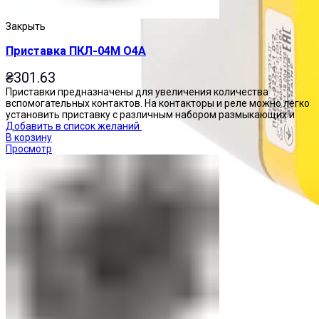
Закрыть
Приставка ПКЛ-04М О4А
₴
301.63
Приставки предназначены для увеличения количества
вспомогательных контактов. На контакторы и реле можно легко
установить приставку с различным набором размыкающих и
Добавить в список желаний
В корзину
Просмотр
Посты управления