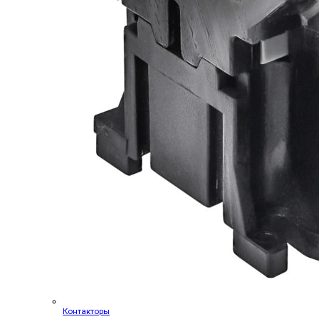
Контакторы