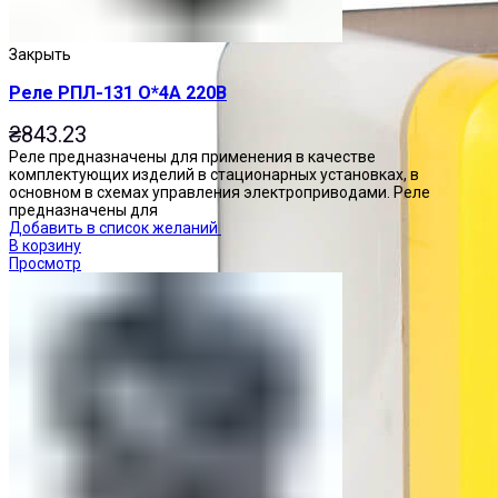
Закрыть
Реле РПЛ-131 О*4А 220В
₴
843.23
Реле предназначены для применения в качестве
комплектующих изделий в стационарных установках, в
основном в схемах управления электроприводами. Реле
предназначены для
Добавить в список желаний
В корзину
Просмотр