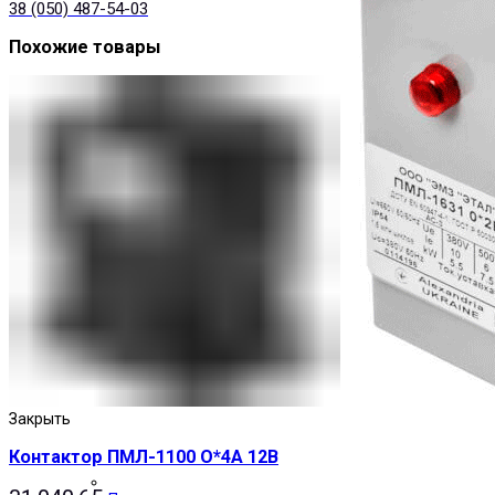
38 (050) 487-54-03
Похожие товары
Закрыть
Контактор ПМЛ-1100 О*4А 12В