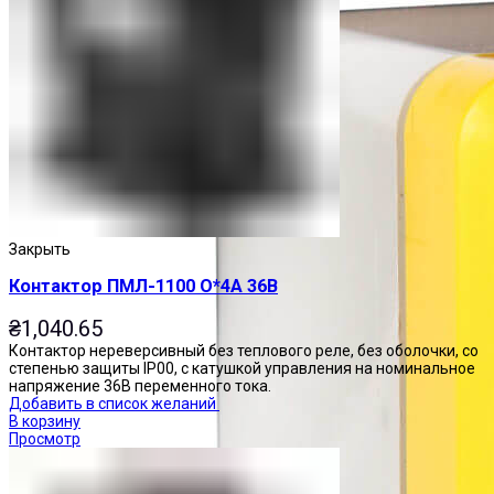
Закрыть
Контактор ПМЛ-1100 О*4А 36В
₴
1,040.65
Контактор нереверсивный без теплового реле, без оболочки, со
степенью защиты IP00, с катушкой управления на номинальное
напряжение 36В переменного тока.
Добавить в список желаний
В корзину
Просмотр