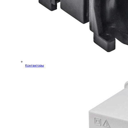
Контакторы