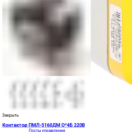
Закрыть
Контактор ПМЛ-5160ДМ О*4Б 220В
Посты управления