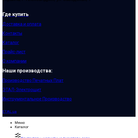
Где купить
Доставка и оплата
Контакты
Каталог
Прайс-лист
О компании
Наши производства:
Производство Печатных Плат
ЭТАЛ-Электрощит
Инструментальное Производство
ETAL.ua
Меню
Каталог