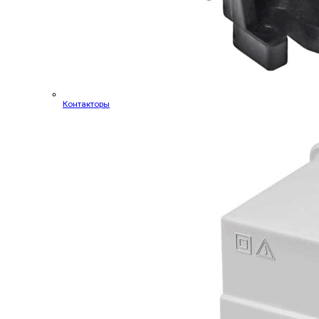
Контакторы