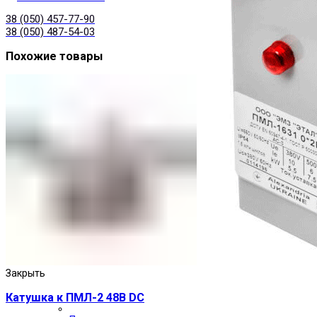
38 (050) 457-77-90
38 (050) 487-54-03
Похожие товары
Закрыть
Катушка к ПМЛ-2 48В DC