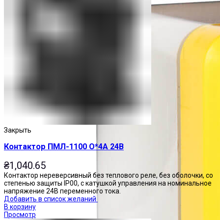
Закрыть
Контактор ПМЛ-1100 О*4А 24В
₴
1,040.65
Контактор нереверсивный без теплового реле, без оболочки, со
степенью защиты IP00, с катушкой управления на номинальное
напряжение 24В переменного тока.
Добавить в список желаний
В корзину
Просмотр