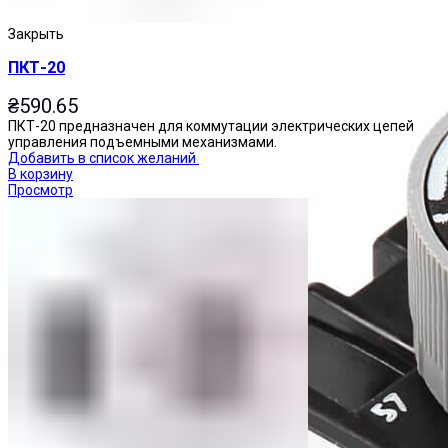
Закрыть
ПКТ-20
₴
590.65
ПКТ-20 предназначен для коммутации электрических цепей
управления подъемными механизмами.
Добавить в список желаний
В корзину
Просмотр