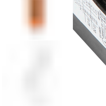
Приставки контактные