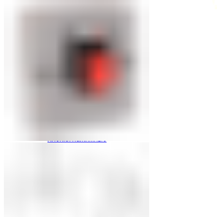
Кнопки нажимные