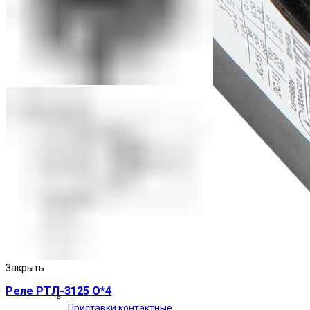
Закрыть
Реле РТЛ-3125 О*4
Приставки контактные