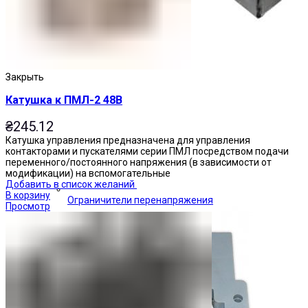
Закрыть
Катушка к ПМЛ-2 48В
₴
245.12
Катушка управления предназначена для управления
контакторами и пускателями серии ПМЛ посредством подачи
переменного/постоянного напряжения (в зависимости от
модификации) на вспомогательные
Добавить в список желаний
В корзину
Ограничители перенапряжения
Просмотр