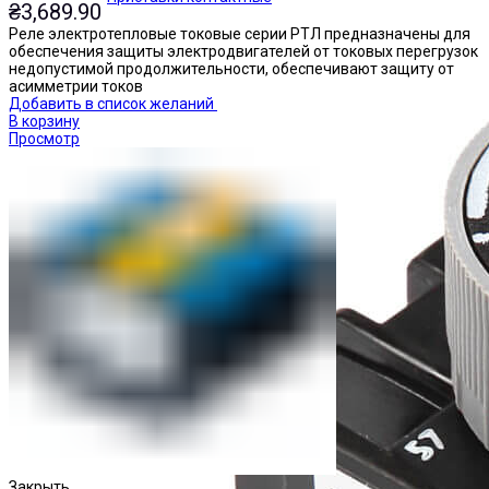
₴
3,689.90
Реле электротепловые токовые серии РТЛ предназначены для
обеспечения защиты электродвигателей от токовых перегрузок
недопустимой продолжительности, обеспечивают защиту от
асимметрии токов
Добавить в список желаний
В корзину
Просмотр
Закрыть