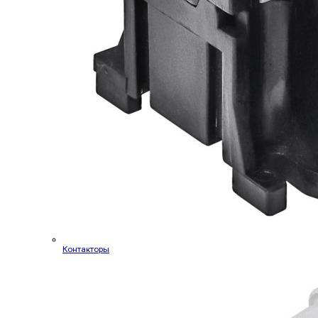
Контакторы