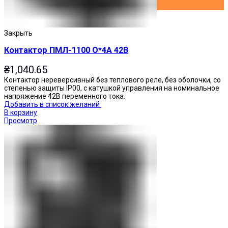
Закрыть
Контактор ПМЛ-1100 О*4А 42В
₴
1,040.65
Контактор нереверсивный без теплового реле, без оболочки, со
степенью защиты IP00, с катушкой управления на номинальное
напряжение 42В переменного тока.
Добавить в список желаний
В корзину
Просмотр