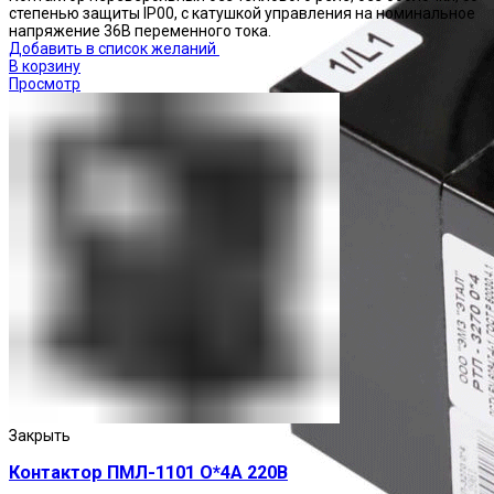
степенью защиты IP00, с катушкой управления на номинальное
напряжение 36В переменного тока.
Добавить в список желаний
В корзину
Просмотр
Закрыть
Контактор ПМЛ-1101 О*4А 220В