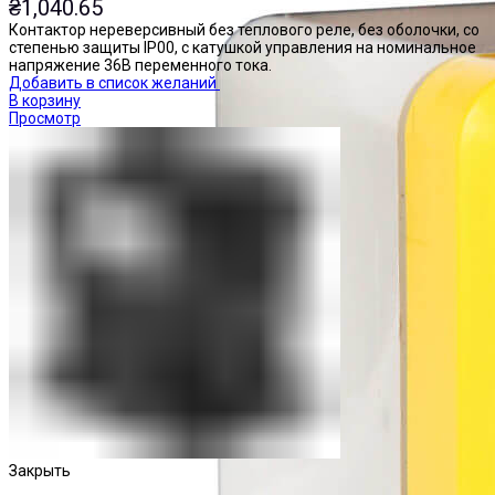
₴
1,040.65
Контактор нереверсивный без теплового реле, без оболочки, со
степенью защиты IP00, с катушкой управления на номинальное
напряжение 36В переменного тока.
Добавить в список желаний
В корзину
Просмотр
Закрыть