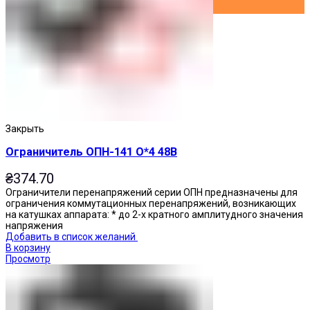
Закрыть
Ограничитель ОПН-141 О*4 48В
₴
374.70
Ограничители перенапряжений серии ОПН предназначены для
ограничения коммутационных перенапряжений, возникающих
на катушках аппарата: * до 2-х кратного амплитудного значения
напряжения
Добавить в список желаний
В корзину
Просмотр