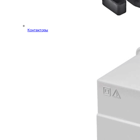
Контакторы