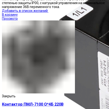
степенью защиты IP00, с катушкой управления на номинальное
напряжение 36В переменного тока.
Добавить в список желаний
В корзину
Просмотр
Закрыть
Контактор ПМЛ-7100 О*4Б 220В