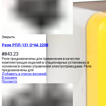
Закрыть
Реле РПЛ-131 О*4А 220В
₴
843.23
Реле предназначены для применения в качестве
комплектующих изделий в стационарных установках, в
основном в схемах управления электроприводами. Реле
предназначены для
Добавить в список желаний
В корзину
Просмотр