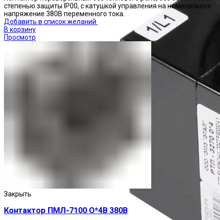
степенью защиты IP00, с катушкой управления на номинальное
напряжение 380В переменного тока.
Добавить в список желаний
В корзину
Просмотр
Закрыть
Контактор ПМЛ-7100 О*4В 380В