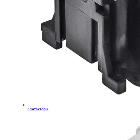
Контакторы