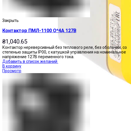
Закрыть
Контактор ПМЛ-1100 О*4А 127В
₴
1,040.65
Контактор нереверсивный без теплового реле, без оболочки, со
степенью защиты IP00, с катушкой управления на номинальное
напряжение 127В переменного тока.
Добавить в список желаний
В корзину
Просмотр
Посты управления