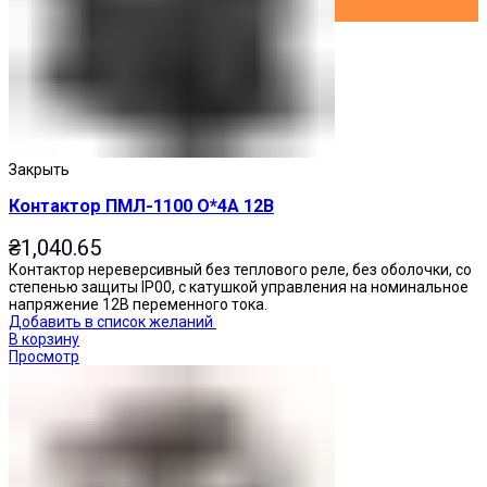
Закрыть
Контактор ПМЛ-1100 О*4А 12В
₴
1,040.65
Контактор нереверсивный без теплового реле, без оболочки, со
степенью защиты IP00, с катушкой управления на номинальное
напряжение 12В переменного тока.
Добавить в список желаний
В корзину
Просмотр