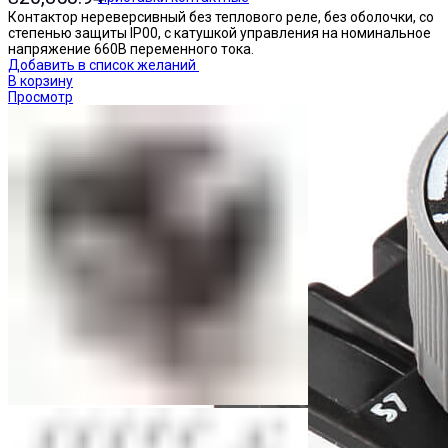
Контактор нереверсивный без теплового реле, без оболочки, со
степенью защиты IP00, с катушкой управления на номинальное
напряжение 660В переменного тока.
Добавить в список желаний
В корзину
Просмотр