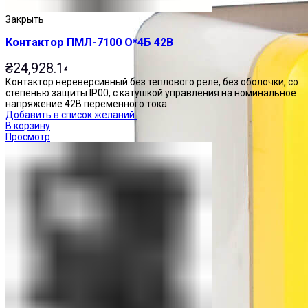
Закрыть
Контактор ПМЛ-7100 О*4Б 42В
₴
24,928.14
Контактор нереверсивный без теплового реле, без оболочки, со
степенью защиты IP00, с катушкой управления на номинальное
напряжение 42В переменного тока.
Добавить в список желаний
В корзину
Просмотр