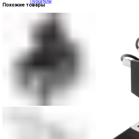
Пускатели
Похожие товары