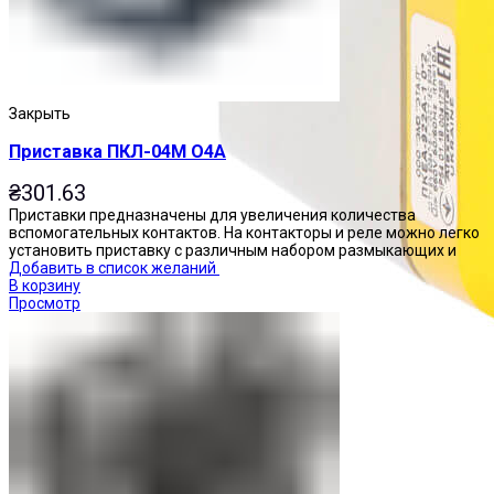
Закрыть
Приставка ПКЛ-04М О4А
₴
301.63
Приставки предназначены для увеличения количества
вспомогательных контактов. На контакторы и реле можно легко
установить приставку с различным набором размыкающих и
Добавить в список желаний
В корзину
Просмотр
Посты управления