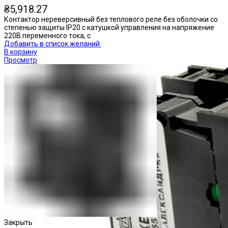
₴
5,918.27
Контактор нереверсивный без теплового реле без оболочки со
степенью защиты IP20 с катушкой управления на напряжение
220В переменного тока, с
Добавить в список желаний
В корзину
Просмотр
Закрыть