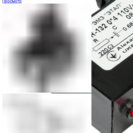
Просмотр