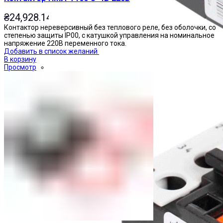
₴
24,928.14
Контактор нереверсивный без теплового реле, без оболочки, со
степенью защиты IP00, с катушкой управления на номинальное
напряжение 220В переменного тока.
Добавить в список желаний
В корзину
Просмотр
Реле тепловые