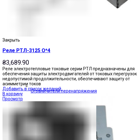
Закрыть
Реле РТЛ-3125 О*4
₴
3,689.90
Реле электротепловые токовые серии РТЛ предназначены для
обеспечения защиты электродвигателей от токовых перегрузок
недопустимой продолжительности, обеспечивают защиту от
асимметрии токов
Добавить в список желаний
Ограничители перенапряжения
В корзину
Просмотр