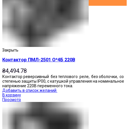
Закрыть
Контактор ПМЛ-2501 О*4Б 220В
₴
4,494.78
Контактор реверсивный без теплового реле, без оболочки, со
степенью защиты IP00, с катушкой управления на номинальное
напряжение 220В переменного тока.
Добавить в список желаний
В корзину
Просмотр