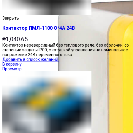
Закрыть
Контактор ПМЛ-1100 О*4А 24В
₴
1,040.65
Контактор нереверсивный без теплового реле, без оболочки, со
степенью защиты IP00, с катушкой управления на номинальное
напряжение 24В переменного тока.
Добавить в список желаний
В корзину
Просмотр