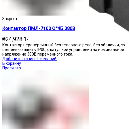
Закрыть
Контактор ПМЛ-7100 О*4Б 380В
₴
24,928.14
Контактор нереверсивный без теплового реле, без оболочки, со
степенью защиты IP00, с катушкой управления на номинальное
напряжение 380В переменного тока.
Добавить в список желаний
В корзину
Просмотр
Реле промежуточные