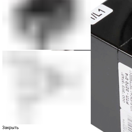
Закрыть