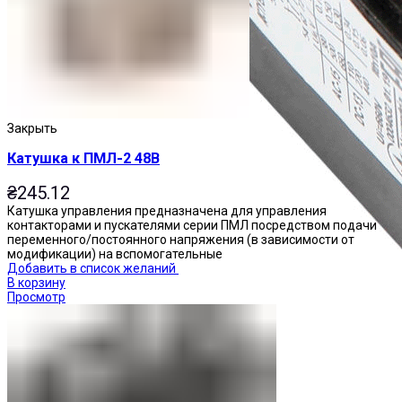
Закрыть
Катушка к ПМЛ-2 48В
₴
245.12
Катушка управления предназначена для управления
контакторами и пускателями серии ПМЛ посредством подачи
переменного/постоянного напряжения (в зависимости от
модификации) на вспомогательные
Добавить в список желаний
В корзину
Просмотр
Приставки контактные