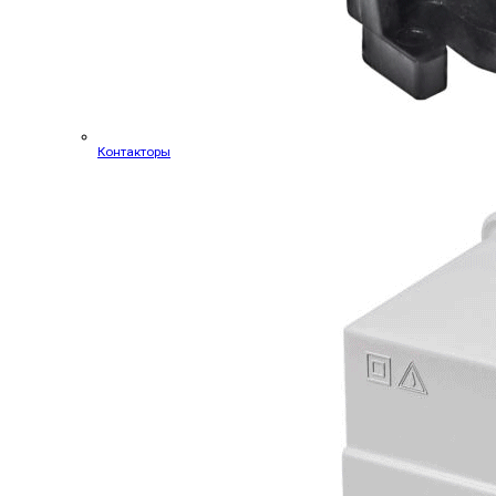
Контакторы