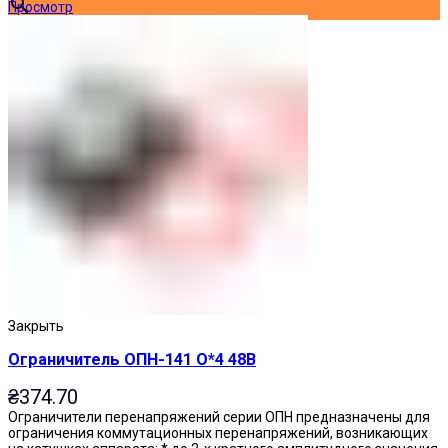
Просмотр
Закрыть
Ограничитель ОПН-141 О*4 48В
₴
374.70
Ограничители перенапряжений серии ОПН предназначены для
ограничения коммутационных перенапряжений, возникающих