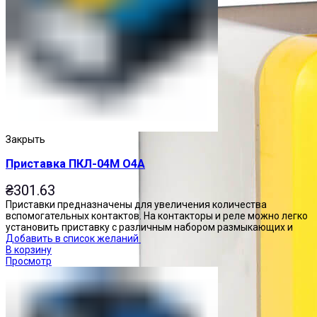
Закрыть
Приставка ПКЛ-04М О4А
₴
301.63
Приставки предназначены для увеличения количества
вспомогательных контактов. На контакторы и реле можно легко
установить приставку с различным набором размыкающих и
Добавить в список желаний
В корзину
Просмотр