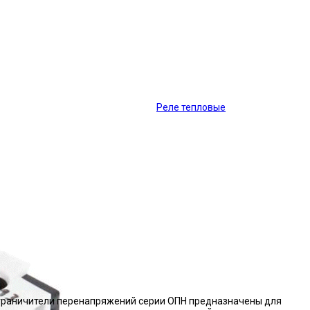
Реле тепловые
граничители перенапряжений серии ОПН предназначены для