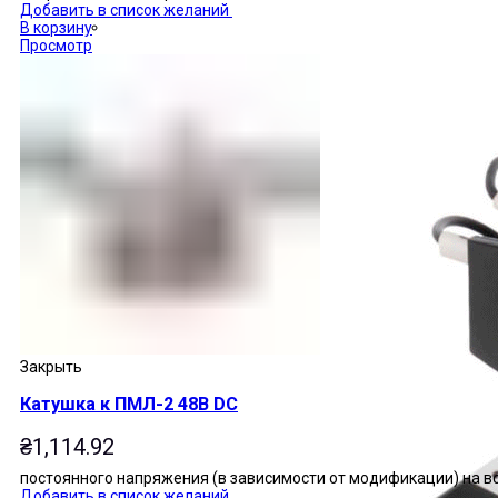
Добавить в список желаний
В корзину
Просмотр
Закрыть
Катушка к ПМЛ-2 48В DC
₴
1,114.92
постоянного напряжения (в зависимости от модификации) на 
Добавить в список желаний