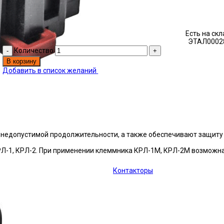
Есть на ск
ЭТАЛ0002
Количество
В корзину
Добавить в список желаний
 недопустимой продолжительности, а также обеспечивают защиту
РЛ-1, КРЛ-2. При применении клеммника КРЛ-1М, КРЛ-2М возможн
Контакторы