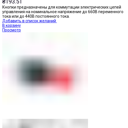
₴
193.51
Кнопки предназначены для коммутации электрических цепей
управления на номинальное напряжение до 660В переменного
тока или до 440В постоянного тока.
Добавить в список желаний
В корзину
Просмотр