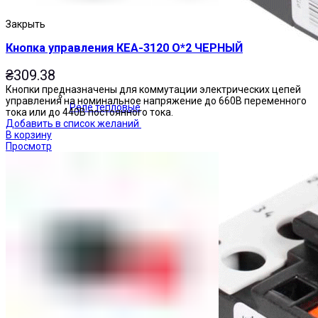
Закрыть
Кнопка управления КЕА-3120 О*2 ЧЕРНЫЙ
₴
309.38
Кнопки предназначены для коммутации электрических цепей
управления на номинальное напряжение до 660В переменного
Реле тепловые
тока или до 440В постоянного тока.
Добавить в список желаний
В корзину
Просмотр