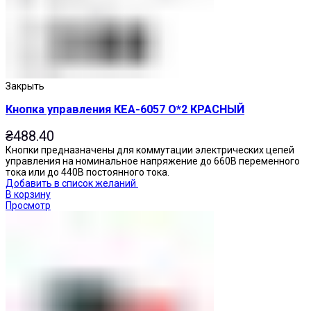
Закрыть
Кнопка управления КЕА-6057 О*2 КРАСНЫЙ
₴
488.40
Кнопки предназначены для коммутации электрических цепей
управления на номинальное напряжение до 660В переменного
тока или до 440В постоянного тока.
Добавить в список желаний
В корзину
Просмотр