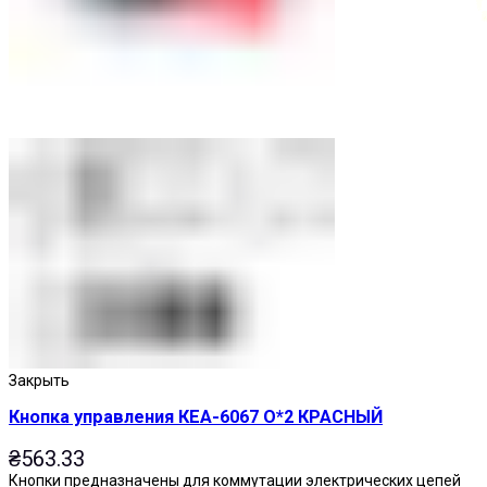
Кнопки нажимные
Закрыть
Кнопка управления КЕА-6067 О*2 КРАСНЫЙ
₴
563.33
Кнопки предназначены для коммутации электрических цепей