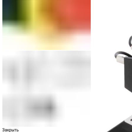
Пускатели
Закрыть