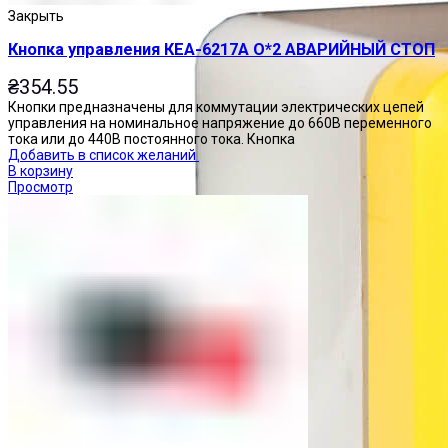
Закрыть
Кнопка управления КЕА-6217А О*2 АВАРИЙНЫЙ СТОП
₴
354.55
Кнопки предназначены для коммутации электрических цепей
управления на номинальное напряжение до 660В переменного
тока или до 440В постоянного тока. Кнопка
Добавить в список желаний
В корзину
Просмотр