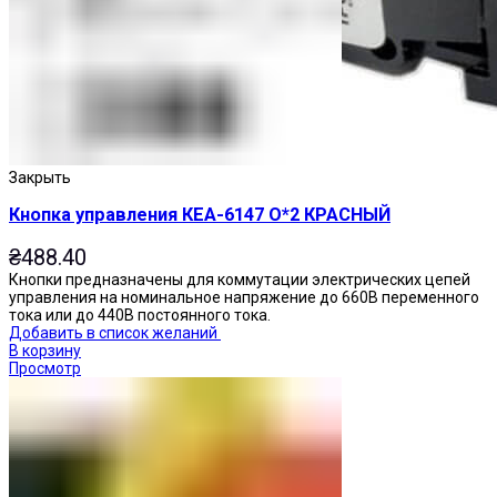
Закрыть
Кнопка управления КЕА-6147 О*2 КРАСНЫЙ
₴
488.40
Кнопки предназначены для коммутации электрических цепей
управления на номинальное напряжение до 660В переменного
тока или до 440В постоянного тока.
Добавить в список желаний
В корзину
Просмотр
Переключатели