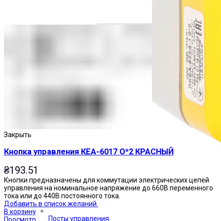
Закрыть
Кнопка управления КЕА-6017 О*2 КРАСНЫЙ
₴
193.51
Кнопки предназначены для коммутации электрических цепей
управления на номинальное напряжение до 660В переменного
тока или до 440В постоянного тока.
Добавить в список желаний
В корзину
Посты управления
Просмотр