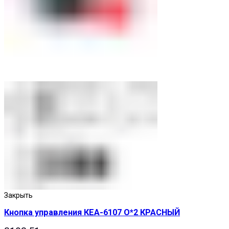
Закрыть
Кнопка управления КЕА-6107 О*2 КРАСНЫЙ