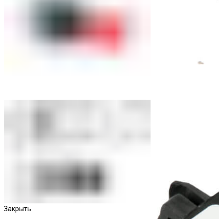
Приставки выдержки времени
Закрыть