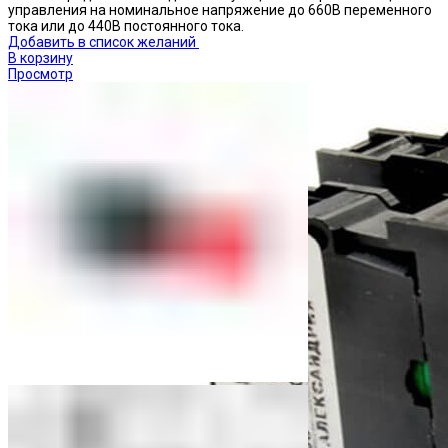
управления на номинальное напряжение до 660В переменного
тока или до 440В постоянного тока.
Добавить в список желаний
В корзину
Просмотр