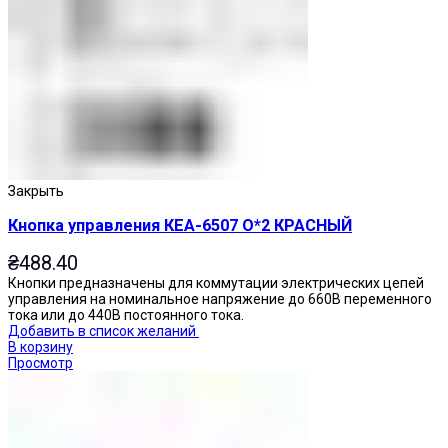
Закрыть
Кнопка управления КЕА-6507 О*2 КРАСНЫЙ
₴
488.40
Кнопки предназначены для коммутации электрических цепей
управления на номинальное напряжение до 660В переменного
тока или до 440В постоянного тока.
Добавить в список желаний
В корзину
Просмотр