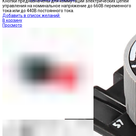
Кнопки предназначены для коммутации электрических цепей
управления на номинальное напряжение до 660В переменного
тока или до 440В постоянного тока.
Добавить в список желаний
В корзину
Просмотр