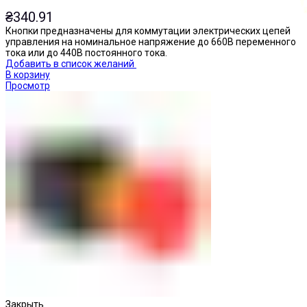
₴
340.91
Кнопки предназначены для коммутации электрических цепей
управления на номинальное напряжение до 660В переменного
тока или до 440В постоянного тока.
Добавить в список желаний
В корзину
Просмотр
Кнопки нажимные
Закрыть