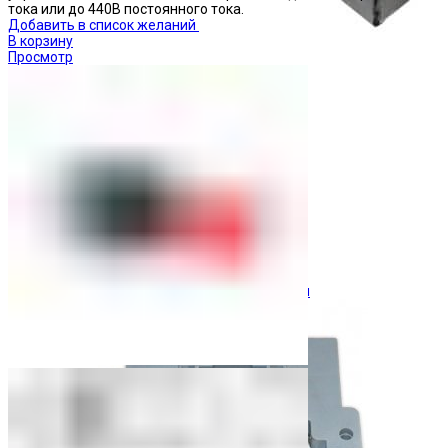
тока или до 440В постоянного тока.
Добавить в список желаний
В корзину
Просмотр
Ограничители перенапряжения