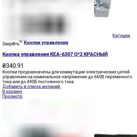
Катушки
Кнопки управления
Закрыть
Кнопка управления КЕА-6307 О*2 КРАСНЫЙ
₴
340.91
Кнопки предназначены для коммутации электрических цепей
управления на номинальное напряжение до 660В переменного
тока или до 440В постоянного тока.
Добавить в список желаний
В корзину
Просмотр