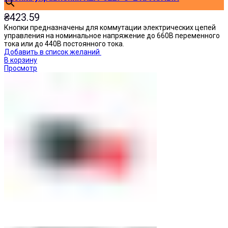
₴
423.59
Кнопки предназначены для коммутации электрических цепей
управления на номинальное напряжение до 660В переменного
тока или до 440В постоянного тока.
Добавить в список желаний
В корзину
Просмотр