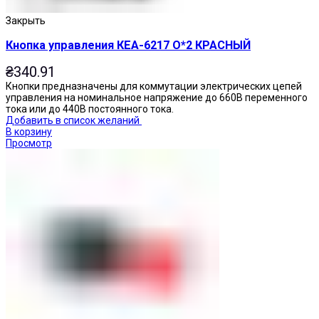
Закрыть
Кнопка управления КЕА-6217 О*2 КРАСНЫЙ
₴
340.91
Кнопки предназначены для коммутации электрических цепей
управления на номинальное напряжение до 660В переменного
тока или до 440В постоянного тока.
Добавить в список желаний
В корзину
Просмотр