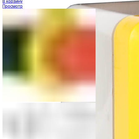
В корзину
Просмотр