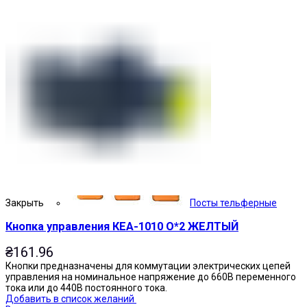
Кнопочные посты
Посты тельферные
Закрыть
Кнопка управления КЕА-1010 О*2 ЖЕЛТЫЙ
₴
161.96
Кнопки предназначены для коммутации электрических цепей
управления на номинальное напряжение до 660В переменного
тока или до 440В постоянного тока.
Добавить в список желаний