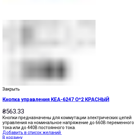
Закрыть
Кнопка управления КЕА-6247 О*2 КРАСНЫЙ
₴
563.33
Кнопки предназначены для коммутации электрических цепей
управления на номинальное напряжение до 660В переменного
тока или до 440В постоянного тока.
Добавить в список желаний
В корзину