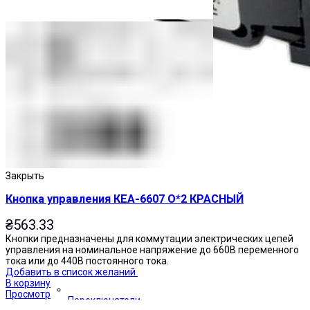
Закрыть
Кнопка управления КЕА-6607 О*2 КРАСНЫЙ
₴
563.33
Кнопки предназначены для коммутации электрических цепей
управления на номинальное напряжение до 660В переменного
тока или до 440В постоянного тока.
Добавить в список желаний
В корзину
Просмотр
Переключатели