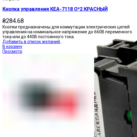
Кнопка управления КЕА-7118 О*2 КРАСНЫЙ
₴
284.68
Кнопки предназначены для коммутации электрических цепей
управления на номинальное напряжение до 660В переменного
тока или до 440В постоянного тока.
Добавить в список желаний
В корзину
Просмотр