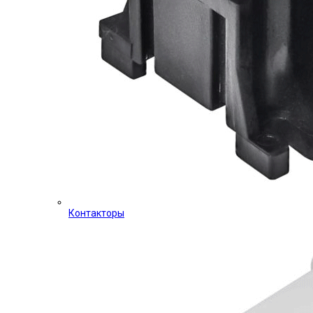
Контакторы
Click to enlarge