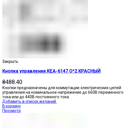
Закрыть
Кнопка управления КЕА-6147 О*2 КРАСНЫЙ
₴
488.40
Кнопки предназначены для коммутации электрических цепей
управления на номинальное напряжение до 660В переменного
тока или до 440В постоянного тока.
Добавить в список желаний
В корзину
Просмотр