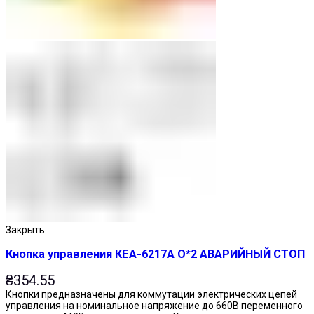
Закрыть
Кнопка управления КЕА-6217А О*2 АВАРИЙНЫЙ СТОП
₴
354.55
Кнопки предназначены для коммутации электрических цепей
управления на номинальное напряжение до 660В переменного