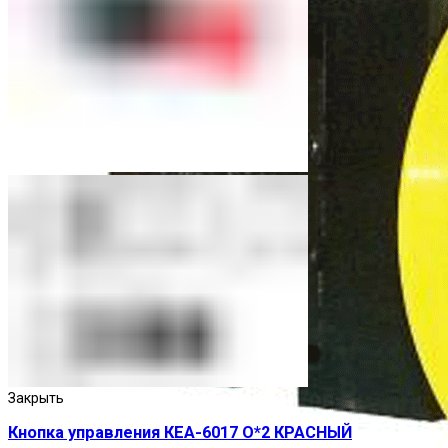
Закрыть
Кнопка управления КЕА-6017 О*2 КРАСНЫЙ