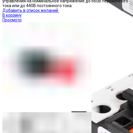
управления на номинальное напряжение до 660В переменного
тока или до 440В постоянного тока.
Добавить в список желаний
В корзину
Просмотр
Реле тепловые