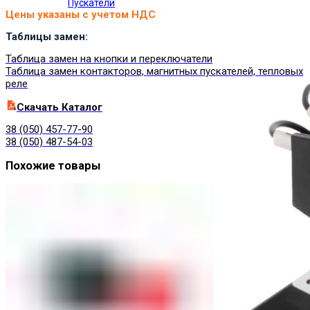
Пускатели
Цены указаны с учетом НДС
Таблицы замен:
Таблица замен на кнопки и переключатели
Таблица замен контакторов, магнитных пускателей, тепловых
реле
Cкачать Каталог
38 (050) 457-77-90
38 (050) 487-54-03
Похожие товары