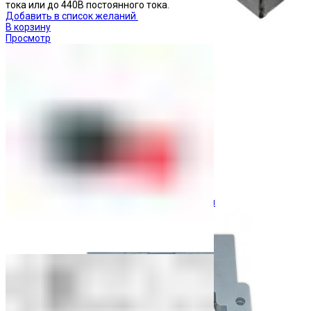
тока или до 440В постоянного тока.
Добавить в список желаний
В корзину
Просмотр
Ограничители перенапряжения