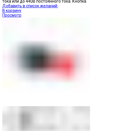
тока или до 440В постоянного тока. Кнопка
Добавить в список желаний
В корзину
Просмотр