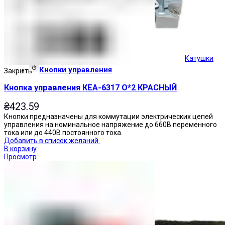
Катушки
Кнопки управления
Закрыть
Кнопка управления КЕА-6317 О*2 КРАСНЫЙ
₴
423.59
Кнопки предназначены для коммутации электрических цепей
управления на номинальное напряжение до 660В переменного
тока или до 440В постоянного тока.
Добавить в список желаний
В корзину
Просмотр