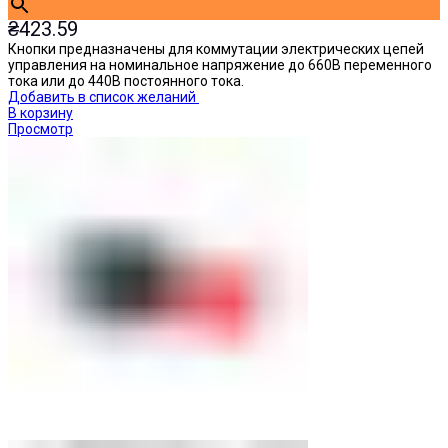
₴
423.59
Кнопки предназначены для коммутации электрических цепей
управления на номинальное напряжение до 660В переменного
тока или до 440В постоянного тока.
Добавить в список желаний
В корзину
Просмотр