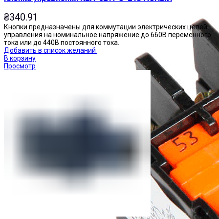
₴
340.91
Кнопки предназначены для коммутации электрических цепей
управления на номинальное напряжение до 660В переменного
тока или до 440В постоянного тока.
Добавить в список желаний
В корзину
Просмотр