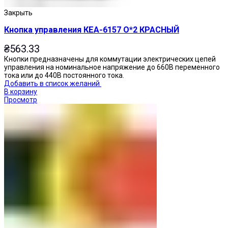
Закрыть
Кнопка управления КЕА-6157 О*2 КРАСНЫЙ
₴
563.33
Кнопки предназначены для коммутации электрических цепей
управления на номинальное напряжение до 660В переменного
тока или до 440В постоянного тока.
Добавить в список желаний
В корзину
Просмотр