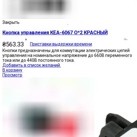
Закрыть
Кнопка управления КЕА-6067 О*2 КРАСНЫЙ
₴
563.33
Приставки выдержки времени
Кнопки предназначены для коммутации электрических цепей
управления на номинальное напряжение до 660В переменного
тока или до 440В постоянного тока.
Добавить в список желаний
В корзину
Просмотр