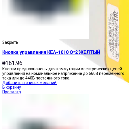
Закрыть
Кнопка управления КЕА-1010 О*2 ЖЕЛТЫЙ
₴
161.96
Кнопки предназначены для коммутации электрических цепей
управления на номинальное напряжение до 660В переменного
тока или до 440В постоянного тока.
Добавить в список желаний
В корзину
Просмотр
Посты управления