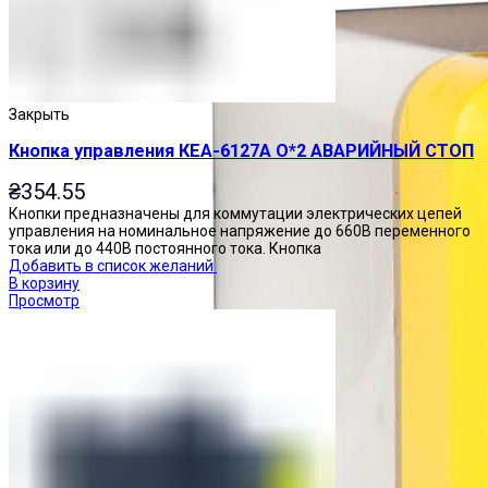
Закрыть
Кнопка управления КЕА-6127А О*2 АВАРИЙНЫЙ СТОП
₴
354.55
Кнопки предназначены для коммутации электрических цепей
управления на номинальное напряжение до 660В переменного
тока или до 440В постоянного тока. Кнопка
Добавить в список желаний
В корзину
Просмотр