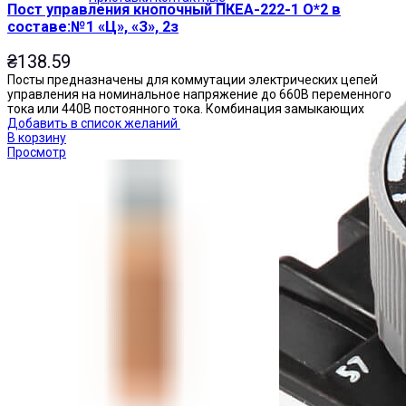
Пост управления кнопочный ПКЕА-222-1 О*2 в
составе:№1 «Ц», «З», 2з
₴
138.59
Посты предназначены для коммутации электрических цепей
управления на номинальное напряжение до 660В переменного
тока или 440В постоянного тока. Комбинация замыкающих
Добавить в список желаний
В корзину
Просмотр