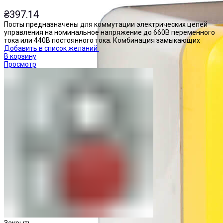
₴
397.14
Посты предназначены для коммутации электрических цепей
управления на номинальное напряжение до 660В переменного
тока или 440В постоянного тока. Комбинация замыкающих
Добавить в список желаний
В корзину
Просмотр
Закрыть