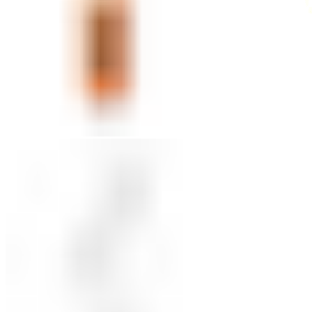
Кнопки нажимные