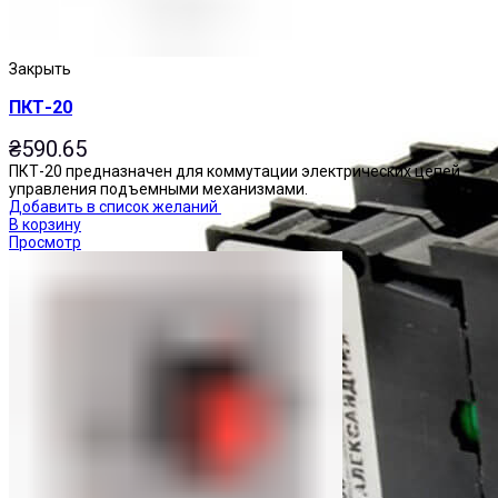
Закрыть
ПКТ-20
₴
590.65
ПКТ-20 предназначен для коммутации электрических цепей
управления подъемными механизмами.
Добавить в список желаний
В корзину
Просмотр