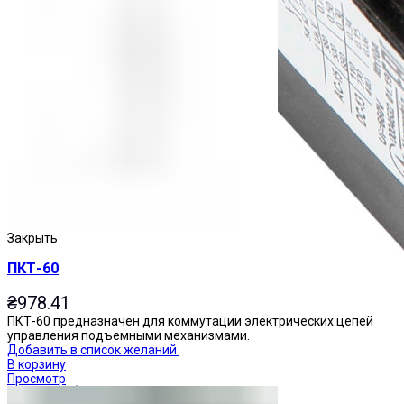
Закрыть
ПКТ-60
₴
978.41
ПКТ-60 предназначен для коммутации электрических цепей
управления подъемными механизмами.
Добавить в список желаний
В корзину
Просмотр
Приставки контактные