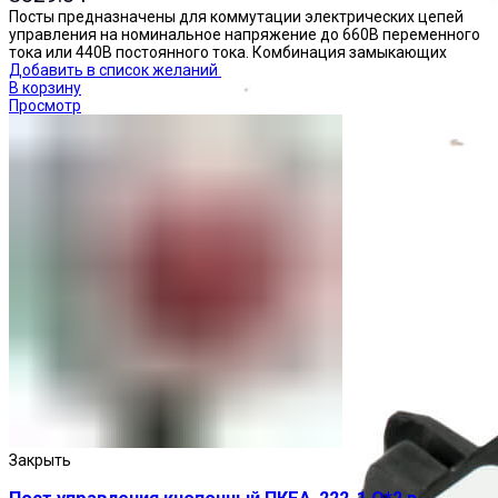
Посты предназначены для коммутации электрических цепей
управления на номинальное напряжение до 660В переменного
тока или 440В постоянного тока. Комбинация замыкающих
Добавить в список желаний
В корзину
Просмотр
Приставки выдержки времени
Закрыть