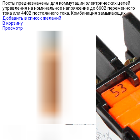
Посты предназначены для коммутации электрических цепей
управления на номинальное напряжение до 660В переменного
тока или 440В постоянного тока. Комбинация замыкающих
Добавить в список желаний
В корзину
Просмотр