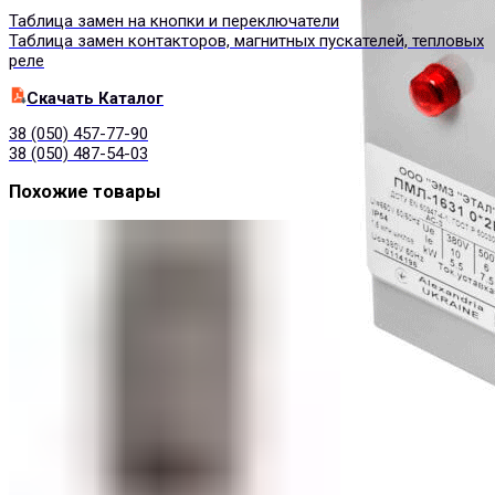
Таблица замен на кнопки и переключатели
Таблица замен контакторов, магнитных пускателей, тепловых
реле
Cкачать Каталог
38 (050) 457-77-90
38 (050) 487-54-03
Похожие товары