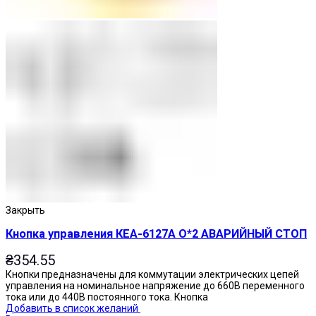
Закрыть
Кнопка управления КЕА-6127А О*2 АВАРИЙНЫЙ СТОП
₴
354.55
Кнопки предназначены для коммутации электрических цепей
управления на номинальное напряжение до 660В переменного
тока или до 440В постоянного тока. Кнопка
Добавить в список желаний