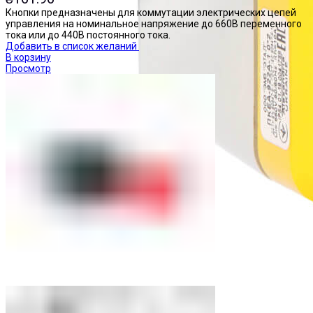
Кнопки предназначены для коммутации электрических цепей
управления на номинальное напряжение до 660В переменного
тока или до 440В постоянного тока.
Добавить в список желаний
В корзину
Просмотр
Посты управления