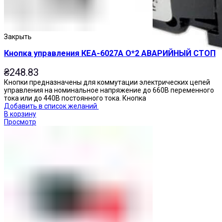
Закрыть
Кнопка управления КЕА-6027А О*2 АВАРИЙНЫЙ СТОП
₴
248.83
Кнопки предназначены для коммутации электрических цепей
управления на номинальное напряжение до 660В переменного
тока или до 440В постоянного тока. Кнопка
Добавить в список желаний
В корзину
Просмотр
Переключатели