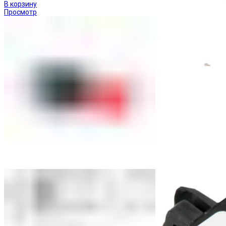
В корзину
Просмотр
Приставки выдержки времени