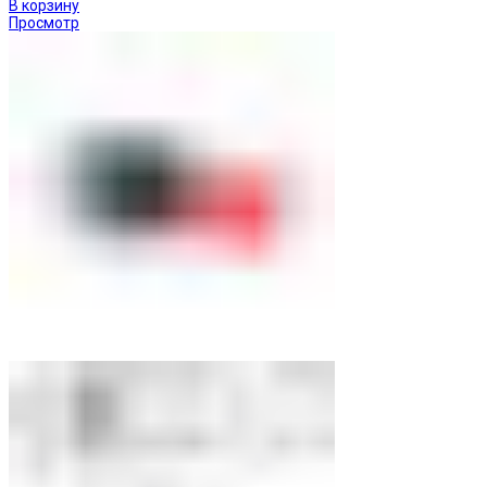
В корзину
Просмотр