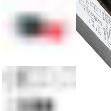
Приставки контактные