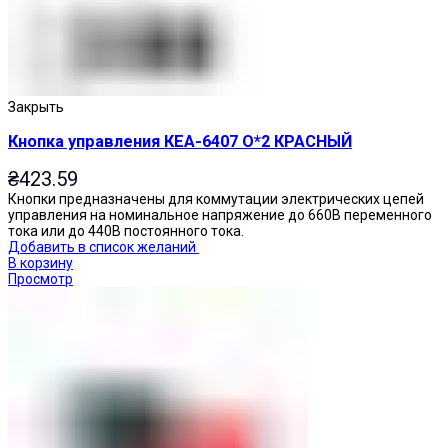
Закрыть
Кнопка управления КЕА-6407 О*2 КРАСНЫЙ
₴
423.59
Кнопки предназначены для коммутации электрических цепей
управления на номинальное напряжение до 660В переменного
тока или до 440В постоянного тока.
Добавить в список желаний
В корзину
Просмотр