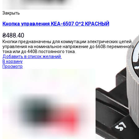
Закрыть
Кнопка управления КЕА-6507 О*2 КРАСНЫЙ
₴
488.40
Кнопки предназначены для коммутации электрических цепей
управления на номинальное напряжение до 660В переменного
тока или до 440В постоянного тока.
Добавить в список желаний
В корзину
Просмотр