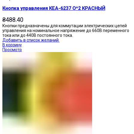
Кнопка управления КЕА-6237 О*2 КРАСНЫЙ
₴
488.40
Кнопки предназначены для коммутации электрических цепей
управления на номинальное напряжение до 660В переменного
тока или до 440В постоянного тока.
Добавить в список желаний
В корзину
Просмотр