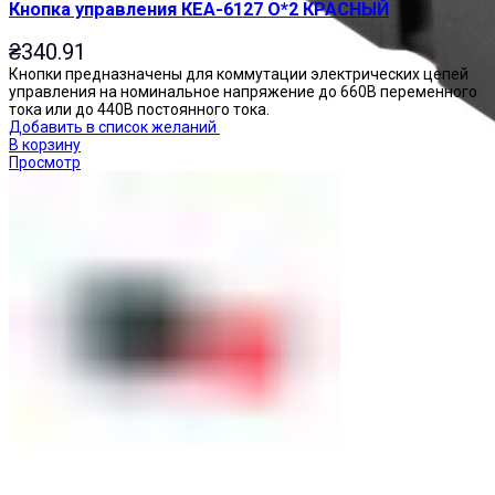
Кнопка управления КЕА-6127 О*2 КРАСНЫЙ
₴
340.91
Кнопки предназначены для коммутации электрических цепей
управления на номинальное напряжение до 660В переменного
тока или до 440В постоянного тока.
Добавить в список желаний
В корзину
Просмотр
Реле промежуточные