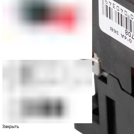
Закрыть