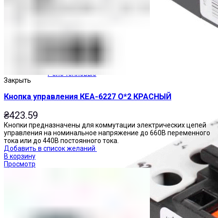
Реле тепловые
Закрыть
Кнопка управления КЕА-6227 О*2 КРАСНЫЙ
₴
423.59
Кнопки предназначены для коммутации электрических цепей
управления на номинальное напряжение до 660В переменного
тока или до 440В постоянного тока.
Добавить в список желаний
В корзину
Просмотр