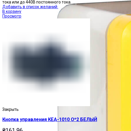
тока или до 440В постоянного тока.
Добавить в список желаний
В корзину
Просмотр
Закрыть
Кнопка управления КЕА-1010 О*2 БЕЛЫЙ
₴
161.96