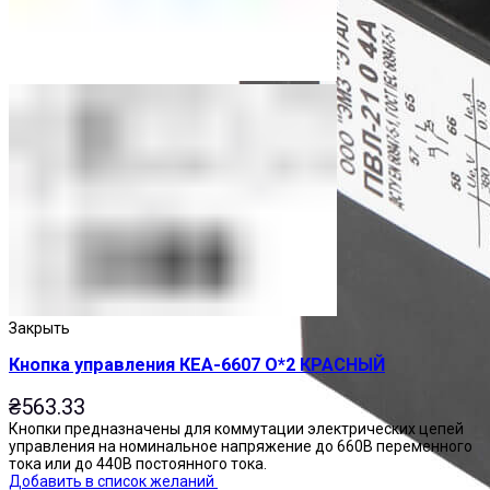
Закрыть
Кнопка управления КЕА-6607 О*2 КРАСНЫЙ
₴
563.33
Кнопки предназначены для коммутации электрических цепей
управления на номинальное напряжение до 660В переменного
тока или до 440В постоянного тока.
Добавить в список желаний