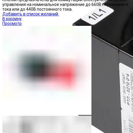
управления на номинальное напряжение до 660В переменного
тока или до 440В постоянного тока.
Добавить в список желаний
В корзину
Просмотр