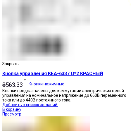
Закрыть
Кнопка управления КЕА-6337 О*2 КРАСНЫЙ
₴
563.33
Кнопки нажимные
Кнопки предназначены для коммутации электрических цепей
управления на номинальное напряжение до 660В переменного
тока или до 440В постоянного тока.
Добавить в список желаний
В корзину
Просмотр