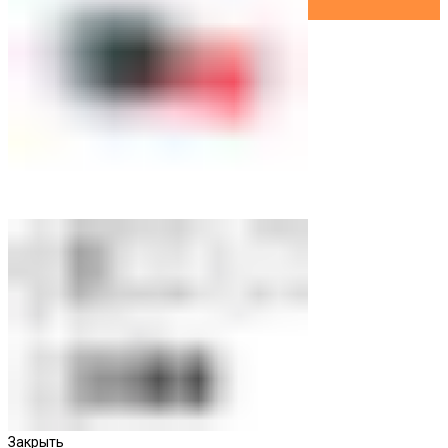
Закрыть