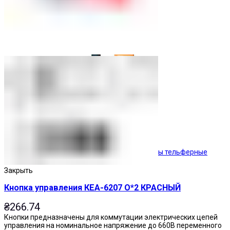
Кнопочные посты
Посты тельферные
Закрыть
Кнопка управления КЕА-6207 О*2 КРАСНЫЙ
₴
266.74
Кнопки предназначены для коммутации электрических цепей
управления на номинальное напряжение до 660В переменного