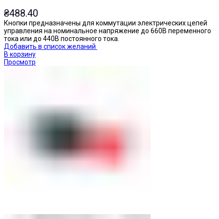
₴
488.40
Кнопки предназначены для коммутации электрических цепей
управления на номинальное напряжение до 660В переменного
тока или до 440В постоянного тока.
Добавить в список желаний
В корзину
Просмотр
Кнопки нажимные