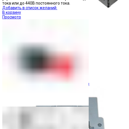
тока или до 440В постоянного тока.
Добавить в список желаний
В корзину
Просмотр
Ограничители перенапряжения