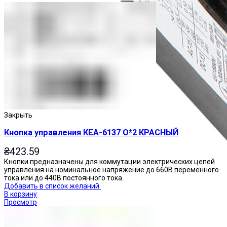
Закрыть
Кнопка управления КЕА-6137 О*2 КРАСНЫЙ
₴
423.59
Кнопки предназначены для коммутации электрических цепей
управления на номинальное напряжение до 660В переменного
тока или до 440В постоянного тока.
Добавить в список желаний
В корзину
Просмотр
Приставки контактные