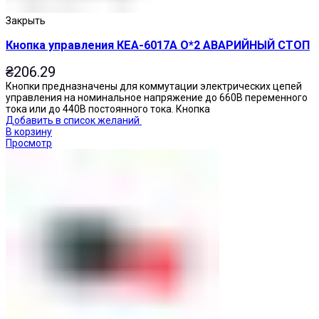
Закрыть
Кнопка управления КЕА-6017А О*2 АВАРИЙНЫЙ СТОП
₴
206.29
Кнопки предназначены для коммутации электрических цепей
управления на номинальное напряжение до 660В переменного
тока или до 440В постоянного тока. Кнопка
Добавить в список желаний
В корзину
Просмотр