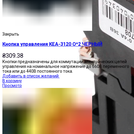
Закрыть
Кнопка управления КЕА-3120 О*2 ЧЕРНЫЙ
₴
309.38
Кнопки предназначены для коммутации электрических цепей
управления на номинальное напряжение до 660В переменного
тока или до 440В постоянного тока.
Добавить в список желаний
В корзину
Просмотр