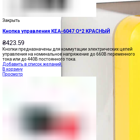
Закрыть
Кнопка управления КЕА-6047 О*2 КРАСНЫЙ
₴
423.59
Кнопки предназначены для коммутации электрических цепей
управления на номинальное напряжение до 660В переменного
тока или до 440В постоянного тока.
Добавить в список желаний
В корзину
Просмотр