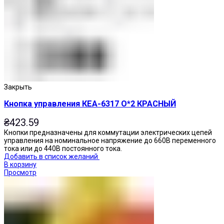
Закрыть
Кнопка управления КЕА-6317 О*2 КРАСНЫЙ
₴
423.59
Кнопки предназначены для коммутации электрических цепей
управления на номинальное напряжение до 660В переменного
тока или до 440В постоянного тока.
Добавить в список желаний
В корзину
Просмотр