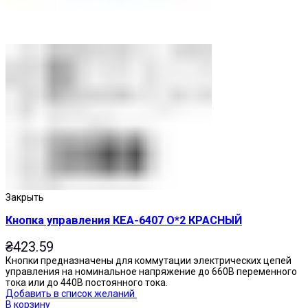
Закрыть
Кнопка управления КЕА-6407 О*2 КРАСНЫЙ
₴
423.59
Кнопки предназначены для коммутации электрических цепей
управления на номинальное напряжение до 660В переменного
тока или до 440В постоянного тока.
Добавить в список желаний
В корзину