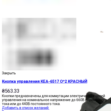
Приставки выдержки времени
Закрыть
Кнопка управления КЕА-6517 О*2 КРАСНЫЙ
₴
563.33
Кнопки предназначены для коммутации электрических цепей
управления на номинальное напряжение до 660В переменного
тока или до 440В постоянного тока.
Добавить в список желаний