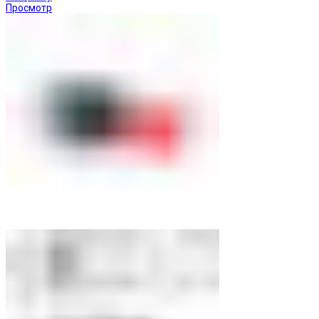
Просмотр