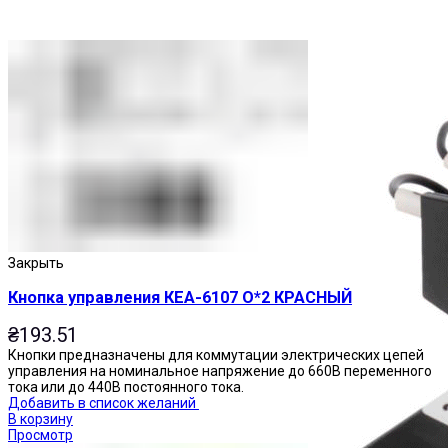
Пускатели
Закрыть
Кнопка управления КЕА-6107 О*2 КРАСНЫЙ
₴
193.51
Кнопки предназначены для коммутации электрических цепей
управления на номинальное напряжение до 660В переменного
тока или до 440В постоянного тока.
Добавить в список желаний
В корзину
Просмотр