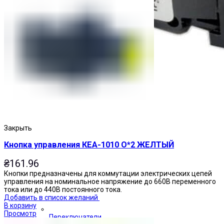
Закрыть
Кнопка управления КЕА-1010 О*2 ЖЕЛТЫЙ
₴
161.96
Кнопки предназначены для коммутации электрических цепей
управления на номинальное напряжение до 660В переменного
тока или до 440В постоянного тока.
Добавить в список желаний
В корзину
Просмотр
Переключатели