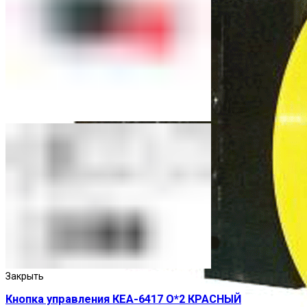
Закрыть
Кнопка управления КЕА-6417 О*2 КРАСНЫЙ