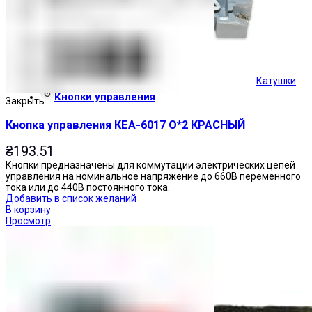
Катушки
Кнопки управления
Закрыть
Кнопка управления КЕА-6017 О*2 КРАСНЫЙ
₴
193.51
Кнопки предназначены для коммутации электрических цепей
управления на номинальное напряжение до 660В переменного
тока или до 440В постоянного тока.
Добавить в список желаний
В корзину
Просмотр