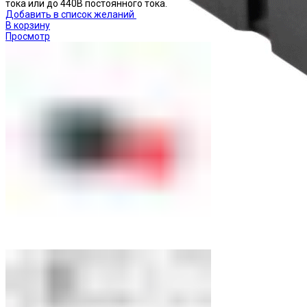
тока или до 440В постоянного тока.
Добавить в список желаний
В корзину
Просмотр
Реле промежуточные