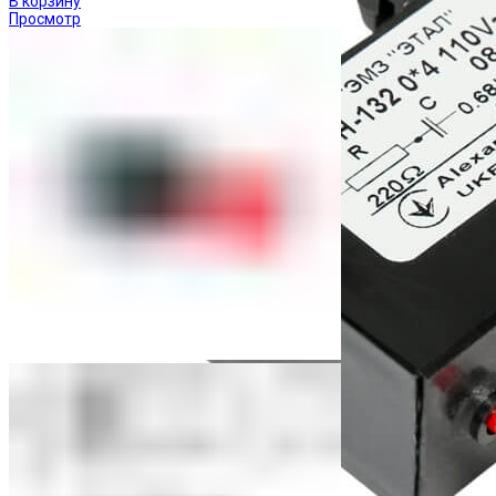
В корзину
Просмотр