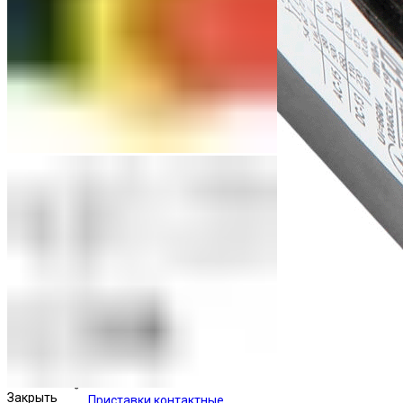
Закрыть
Приставки контактные