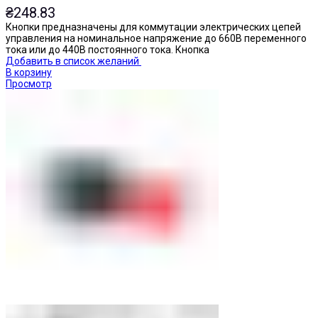
₴
248.83
Кнопки предназначены для коммутации электрических цепей
управления на номинальное напряжение до 660В переменного
тока или до 440В постоянного тока. Кнопка
Добавить в список желаний
В корзину
Просмотр