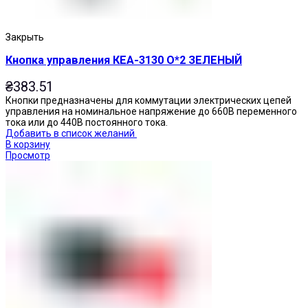
Закрыть
Кнопка управления КЕА-3130 О*2 ЗЕЛЕНЫЙ
₴
383.51
Кнопки предназначены для коммутации электрических цепей
управления на номинальное напряжение до 660В переменного
тока или до 440В постоянного тока.
Добавить в список желаний
В корзину
Просмотр