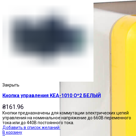
Закрыть
Кнопка управления КЕА-1010 О*2 БЕЛЫЙ
₴
161.96
Кнопки предназначены для коммутации электрических цепей
управления на номинальное напряжение до 660В переменного
тока или до 440В постоянного тока.
Добавить в список желаний
В корзину