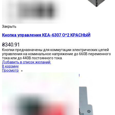
Закрыть
Кнопка управления КЕА-6307 О*2 КРАСНЫЙ
₴
340.91
Кнопки предназначены для коммутации электрических цепей
управления на номинальное напряжение до 660В переменного
тока или до 440В постоянного тока.
Добавить в список желаний
В корзину
Просмотр
Ограничители перенапряжения