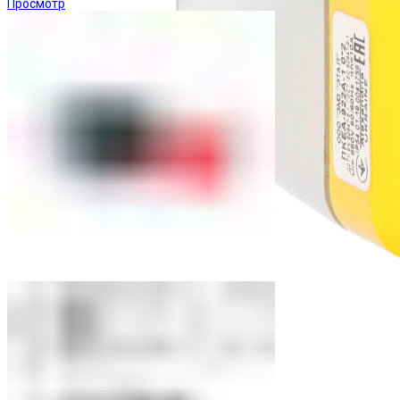
Просмотр
Посты управления