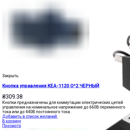
Пускатели
Закрыть
Кнопка управления КЕА-1120 О*2 ЧЕРНЫЙ
₴
309.38
Кнопки предназначены для коммутации электрических цепей
управления на номинальное напряжение до 660В переменного
тока или до 440В постоянного тока.
Добавить в список желаний
В корзину
Просмотр