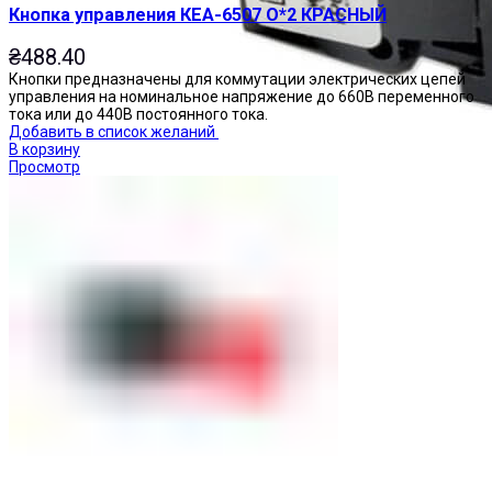
Кнопка управления КЕА-6507 О*2 КРАСНЫЙ
₴
488.40
Кнопки предназначены для коммутации электрических цепей
управления на номинальное напряжение до 660В переменного
тока или до 440В постоянного тока.
Добавить в список желаний
В корзину
Просмотр
Переключатели