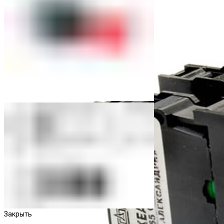
Закрыть