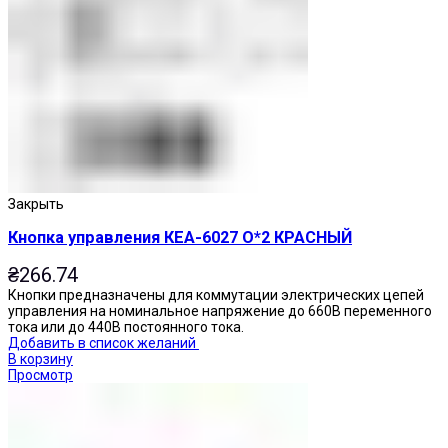
Закрыть
Кнопка управления КЕА-6027 О*2 КРАСНЫЙ
₴
266.74
Кнопки предназначены для коммутации электрических цепей
управления на номинальное напряжение до 660В переменного
тока или до 440В постоянного тока.
Добавить в список желаний
В корзину
Просмотр