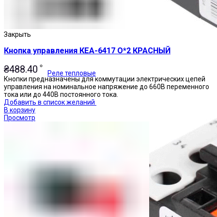
Закрыть
Кнопка управления КЕА-6417 О*2 КРАСНЫЙ
₴
488.40
Реле тепловые
Кнопки предназначены для коммутации электрических цепей
управления на номинальное напряжение до 660В переменного
тока или до 440В постоянного тока.
Добавить в список желаний
В корзину
Просмотр